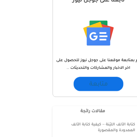
 بمتابعة موقعنا على جوجل نيوز للحصول على
اخر الاخبار والمشاركات والتحديثات ..
متابعة
مقالات رائجة
كتابة الألف الليّنة – كيفية كتابة الألف
الممدودة والمقصورة