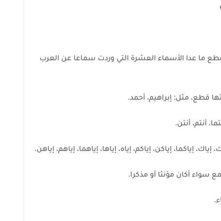
 قطع ما عدا الأسماء العشرة التي وردت سماعا عن العرب