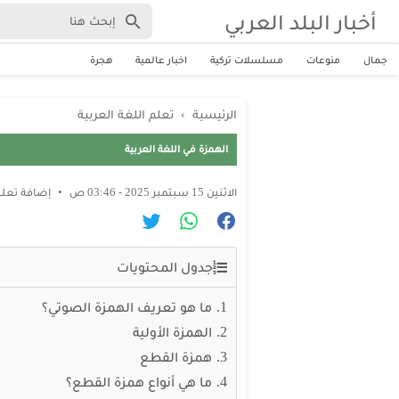
أخبار البلد العربي
جمال
منوعات
مسلسلات تركية
اخبار عالمية
هجرة
الرئيسية
›
تعلم اللغة العربية
الهمزة في اللغة العربية
الاثنين 15 سبتمبر 2025 - 03:46 ص
إضافة تعل
جدول المحتويات
ما هو تعريف الهمزة الصوتي؟
الهمزة الأولية
همزة القطع
ما هي أنواع همزة القطع؟