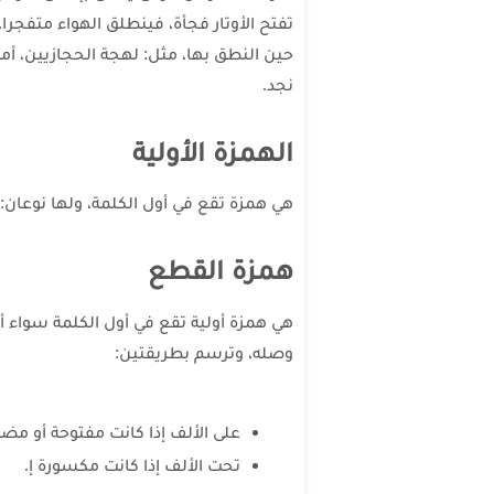
تفتح الأوتار فجأة، فينطلق الهواء متفجر
حين النطق بها، مثل: لهجة الحجازيين، أما
نجد.
الهمزة الأولية
هي همزة تقع في أول الكلمة، ولها نوعان:
همزة القطع
هي همزة أولية تقع في أول الكلمة سواء أكا
وصله، وترسم بطريقتين:
على الألف إذا كانت مفتوحة أو مضمو
تحت الألف إذا كانت مكسورة إ.