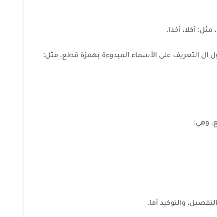
ول ال التعريف على الأسماء المبدوءة بهمزة قطع، مثل:
، وهي: