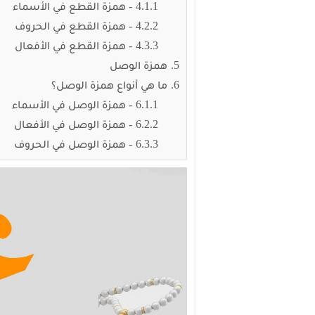
1- همزة القطع في الأسماء
2- همزة القطع في الحروف
3- همزة القطع في الأفعال
همزة الوصل
ما هي أنواع همزة الوصل؟
1- همزة الوصل في الأسماء
2- همزة الوصل في الأفعال
3- همزة الوصل في الحروف