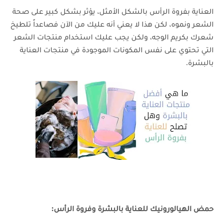
العناية بفروة الرأس بالشكل الأمثل، يؤثر بشكل كبير على صحة
الشعر ونموه، لكن هذا لا يعني أنه عليك من الآن فصاعداً تلطيخ
شعرك بكريم الوجه، ولكن يجب عليك استخدام منتجات الشعر
التي تحتوي على نفس المكونات الموجودة في منتجات العناية
بالبشرة.
حمض الهيالورونيك للعناية بالبشرة وفروة الرأس: