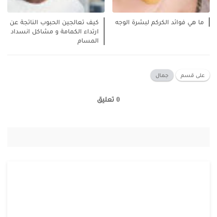
ما هي فوائد الكركم لبشرة الوجه
كيف تعالجين الحبوب الناتجة عن
ارتداء الكمامة و مشاكل انسداد
المسام
على قسم
جمال
0 تعليق