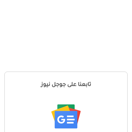
تابعنا على جوجل نيوز