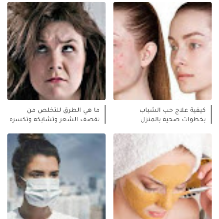
كيفية علاج حب الشباب
ما هي الطرق للتخلص من
بخطوات صحية بالمنزل
تقصف الشعر وتشابكه وتكسره