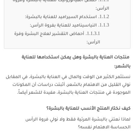
الرأس:
استخدام السيراميد للعناية بالبشرة:
النياسيناميد للعناية بفروة الرأس:
أحماض التقشير لعلاج البشرة وفرة
الرأس:
منتجات العناية بالبشرة وهل يمكن استخدامها للعناية
بالشعر:
نستثمر الكثير من الوقت والمال في العناية بالبشرة، في المقابل
نولي القليل من الاهتمام بالشعر، أثبتت دراسات أن المكونات
الموجودة في منتجات العناية بالبشرة، مفيدة للشعر أيضاً.
كيف نختار المنتج الأنسب للعناية بالبشرة؟
لماذا نعتني بالبشرة المرئية فقط ولا نولي فروة الرأس
الحساسة الاهتمام نفسه؟