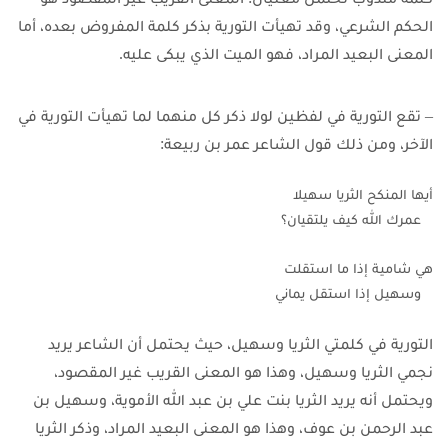
الحكم الشرعي، وقد تهيأت التورية بذكر كلمة المفروض بعده، أما
المعنى البعيد المراد، فهو الميت الذي يبكى عليه.
– تقع التورية في لفظين لولا ذكر كل منهما لما تهيأت التورية في
الآخر، ومن ذلك قول الشاعر عمر بن ربيعة:
أيها المنكح الثريا سهيلا
   عمرك الله كيف يلتقيان؟
هي شامية إذا ما استقلت
   وسهيل إذا استقل يماني
التورية في كلمتي الثريا وسهيل، حيث يحتمل أن الشاعر يريد
نجمي الثريا وسهيل، وهذا هو المعنى القريب غير المقصود،
ويحتمل أنه يريد الثريا بنت علي بن عبد الله الأموية، وسهيل بن
عبد الرحمن بن عوف، وهذا هو المعنى البعيد المراد، وذكر الثريا