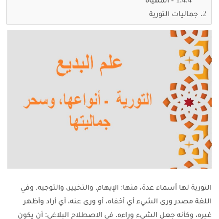
جماليات التورية
التورية لها أسماء عدة، منها: الإيهام، والتخيير، والتوجيه. وفي
اللغة مصدر ورى الشيء أي أخفاه، أو ورى عنه، أي أراد وأظهر
غيره، وكأنه جعل الشيء وراءه. في الاصطلاح البلاغي: أن يكون