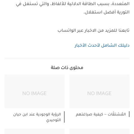
المتعددة، بسبب الطاقة الدلالية للألفاظ، والتي تستغل في
التورية أفضل استغلال.
تابعنا للمزيد من الاخبار عبر الواتساب
دليلك الشامل لأحدث الأخبار
محتوى ذات صلة
المُشتقّات – كيفية صياغتهم
الرؤية الوجودية عند ابن حيان
التوحيدي