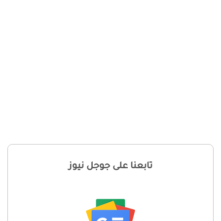
تابعنا على جوجل نيوز