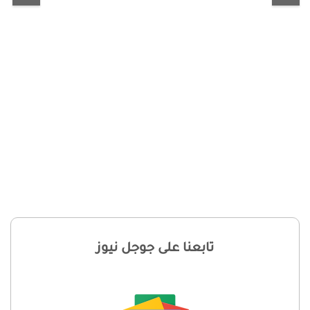
تابعنا على جوجل نيوز