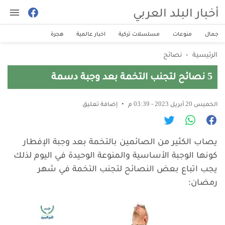
أخبار البلد العربي
جمال
منوعات
مسلسلات تركية
اخبار عالمية
هجرة
الرئيسية
›
نصائح
5 نصائح لتجنب التخمة بعد وجبة دسمة
الخميس 20 أبريل 2023 - 03:39 م
إضافة تعليق
يصاب الكثير من الصائمين بالتخمة بعد وجبة الإفطار
كونها الوجبة الأساسية والمنوعة الوحيدة في اليوم لذلك
يجب اتباع بعض النصائح لتجنب التخمة في شهر
رمضان: