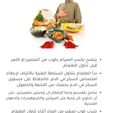
ينصح بكسر الصيام بكوب من العصير او التمر
قبل تناول الطعام.
بدأ الطعام بتناول السلطة الغنية بالألياف لإبطاء
امتصاص السكر في الدم، فالحفاظ على مستوى
السكر في الدم يحميك من التخمة والخمول.
ينصح بتقسيم وجبة الإفطار إلى وجبتين صغيرتين، على
أن تحتوي كل وجبة على البروتين والكربوهيدرات والدهون
الصحية.
شرب كوب صغير من الماء أثناء تناول الطعام