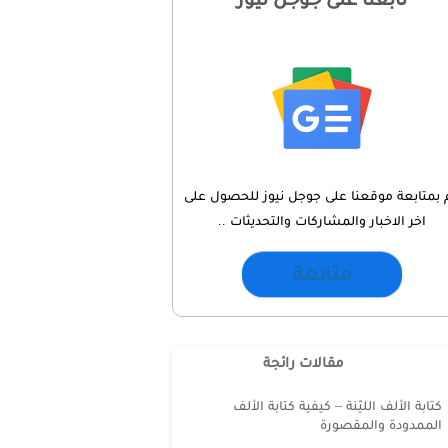
 بمتابعة موقعنا على جوجل نيوز للحصول على
اخر الاخبار والمشاركات والتحديثات ..
متابعة
مقالات رائجة
كتابة الألف الليّنة – كيفية كتابة الألف
الممدودة والمقصورة