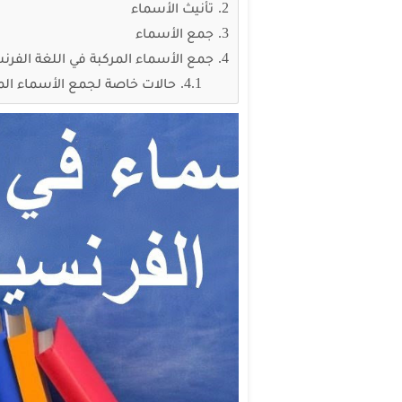
تأنيث الأسماء
جمع الأسماء
جمع الأسماء المركبة في اللغة الفرن
حالات خاصة لجمع الأسماء الم