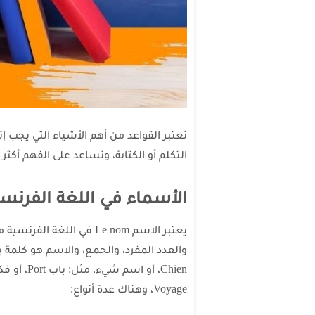
تعتبر القواعد من أهم الأشياء التي يجب إ
التكلم أو الكتابة، وتساعد على الفهم أكثر 
الأسماء في اللغة الفرنسي
يعتبر الاسم Le nom في الل
Voyage، وهناك عدة أنواع: